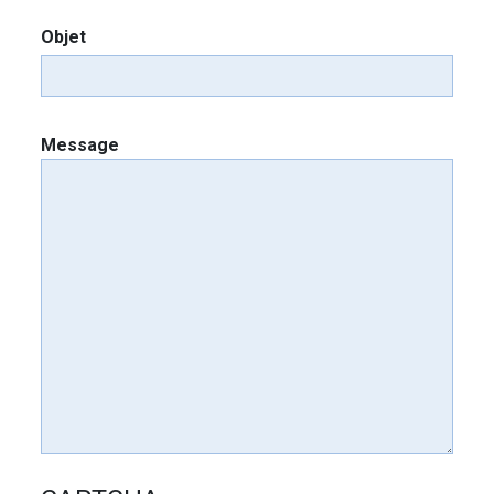
Objet
Message