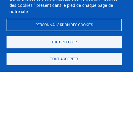
1552
des cookies " présent dans le pied de chaque page de
notre site.
PERSONNALISATION DES COOKIES
TOUT REFUSER
TOUT ACCEPTER